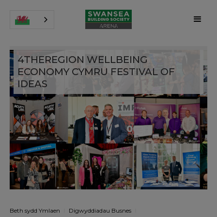
4THEREGION WELLBEING
ECONOMY CYMRU FESTIVAL OF
IDEAS
Beth sydd Ymlaen
Digwyddiadau Busnes